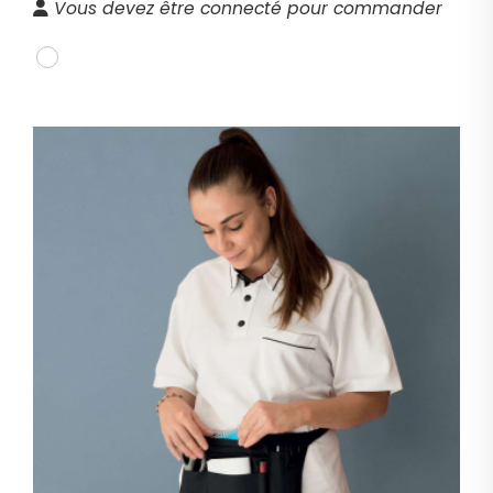
Vous devez être connecté pour commander