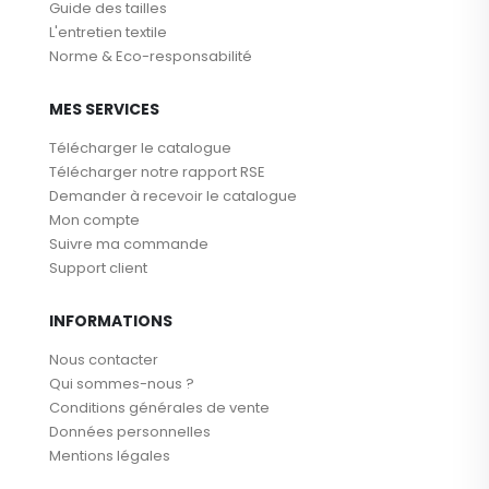
Guide des tailles
L'entretien textile
Norme & Eco-responsabilité
MES SERVICES
Télécharger le catalogue
Télécharger notre rapport RSE
Demander à recevoir le catalogue
Mon compte
Suivre ma commande
Support client
INFORMATIONS
Nous contacter
Qui sommes-nous ?
Conditions générales de vente
Données personnelles
Mentions légales