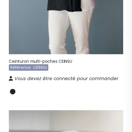
Ceinturon multi-poches CEINSU
Référence : CEINSU
Vous devez être connecté pour commander