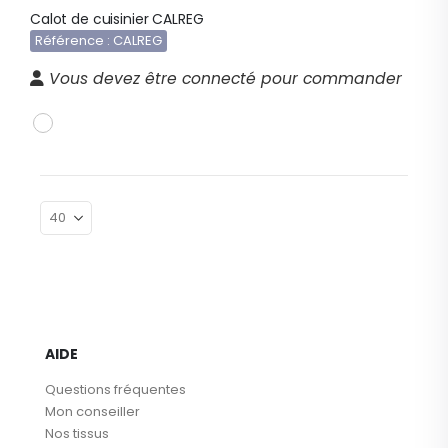
Calot de cuisinier CALREG
Référence : CALREG
Vous devez être connecté pour commander
AIDE
Questions fréquentes
Mon conseiller
Nos tissus