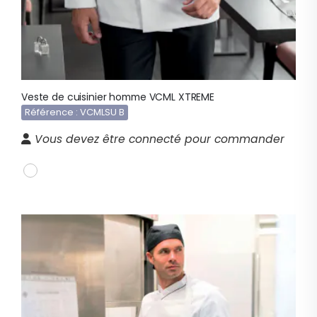
Veste de cuisinier homme VCML XTREME
Référence : VCMLSU B
Vous devez être connecté pour commander