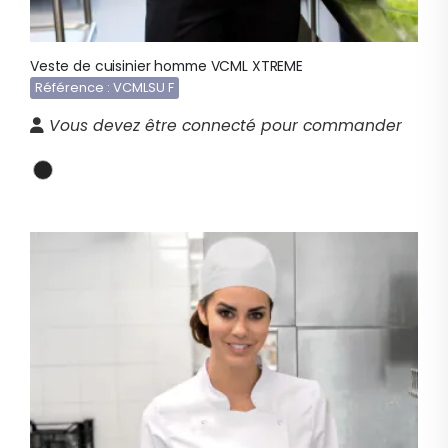
Veste de cuisinier homme VCML XTREME
Référence : VCMLSU F
Vous devez être connecté pour commander