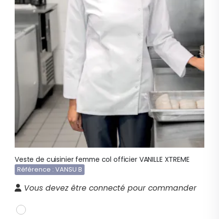
Veste de cuisinier femme col officier VANILLE XTREME
Référence : VANSU B
Vous devez être connecté pour commander