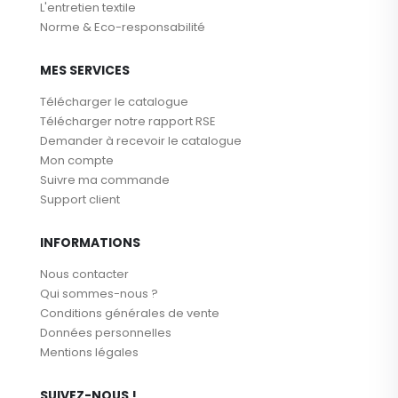
L'entretien textile
Norme & Eco-responsabilité
MES SERVICES
Télécharger le catalogue
Télécharger notre rapport RSE
Demander à recevoir le catalogue
Mon compte
Suivre ma commande
Support client
INFORMATIONS
Nous contacter
Qui sommes-nous ?
Conditions générales de vente
Données personnelles
Mentions légales
SUIVEZ-NOUS !