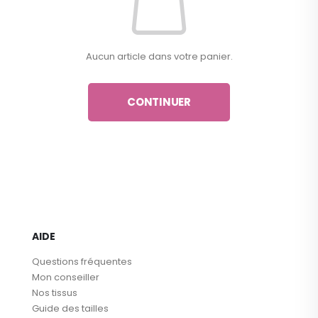
Aucun article dans votre panier.
CONTINUER
AIDE
Questions fréquentes
Mon conseiller
Nos tissus
Guide des tailles