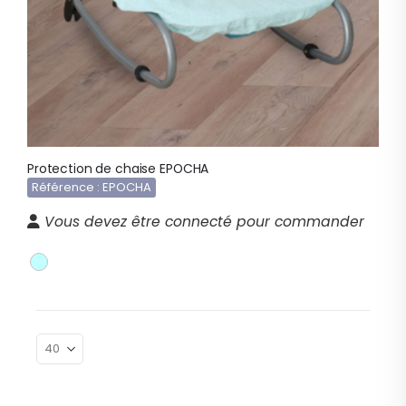
Protection de chaise EPOCHA
Référence : EPOCHA
Vous devez être connecté pour commander