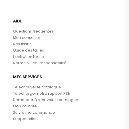
AIDE
Questions fréquentes
Mon conseiller
Nos tissus
Guide des tailles
L'entretien textile
Norme & Eco-responsabilité
MES SERVICES
Télécharger le catalogue
Télécharger notre rapport RSE
Demander à recevoir le catalogue
Mon compte
Suivre ma commande
Support client