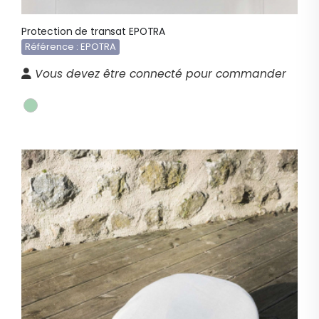
Protection de transat EPOTRA
Référence : EPOTRA
Vous devez être connecté pour commander