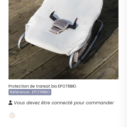
Protection de transat bio EPOTRBIO
Référence : EPOTRBIO
Vous devez être connecté pour commander