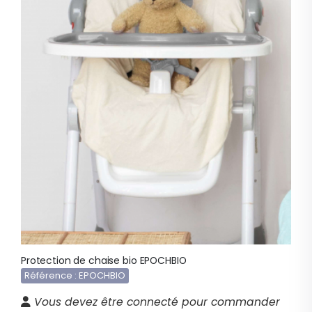
Protection de chaise bio EPOCHBIO
Référence : EPOCHBIO
Vous devez être connecté pour commander