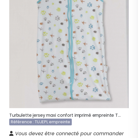
Turbulette jersey maxi confort imprimé empreinte TUJEPL
Référence : TUJEPL empreinte
Vous devez être connecté pour commander