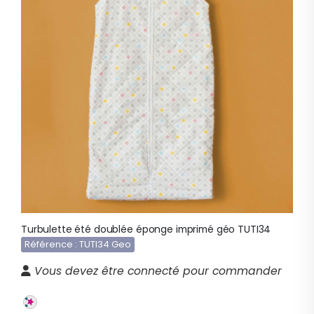
Turbulette été doublée éponge imprimé géo TUTI34
Référence : TUTI34 Geo
Vous devez être connecté pour commander