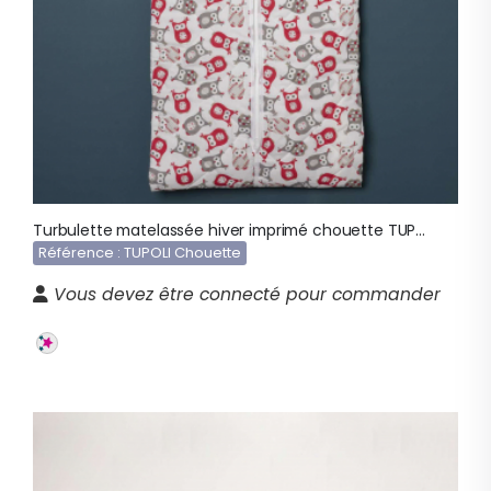
Turbulette matelassée hiver imprimé chouette TUPOLI
Référence : TUPOLI Chouette
Vous devez être connecté pour commander