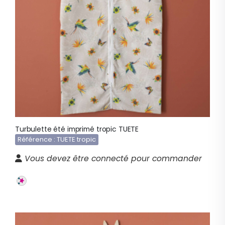
Turbulette été imprimé tropic TUETE
Référence : TUETE tropic
Vous devez être connecté pour commander