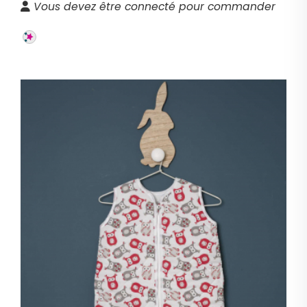
Vous devez être connecté pour commander