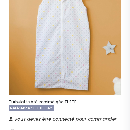
Turbulette été imprimé géo TUETE
Référence : TUETE Geo
Vous devez être connecté pour commander