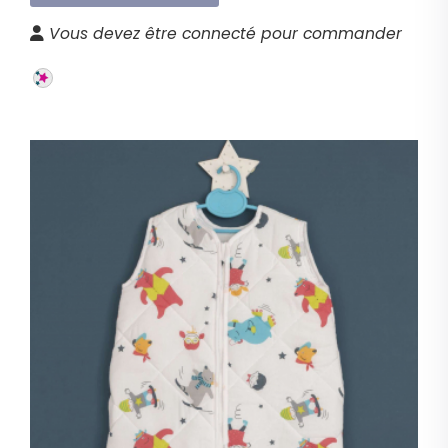
Vous devez être connecté pour commander