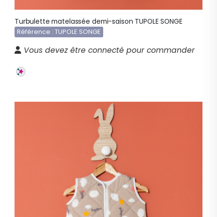
Turbulette matelassée demi-saison TUPOLE SONGE
Référence : TUPOLE SONGE
Vous devez être connecté pour commander