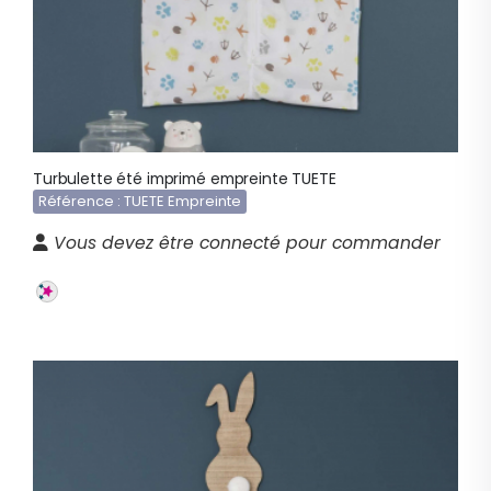
Turbulette été imprimé empreinte TUETE
Référence : TUETE Empreinte
Vous devez être connecté pour commander