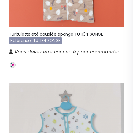
Turbulette été doublée éponge TUTI34 SONGE
Référence : TUTI34 SONGE
Vous devez être connecté pour commander