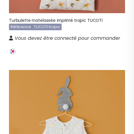
Turbulette matelassée imprimé tropic TUCOTI
Référence : TUCOTI tropic
Vous devez être connecté pour commander