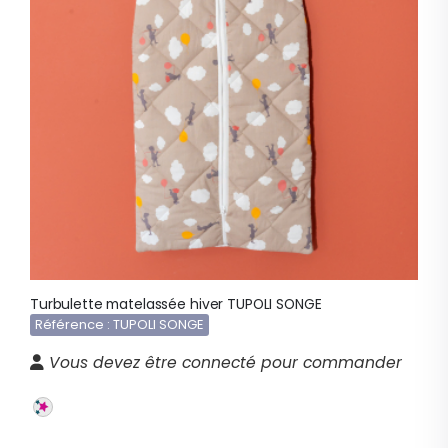
Turbulette matelassée hiver TUPOLI SONGE
Référence : TUPOLI SONGE
Vous devez être connecté pour commander