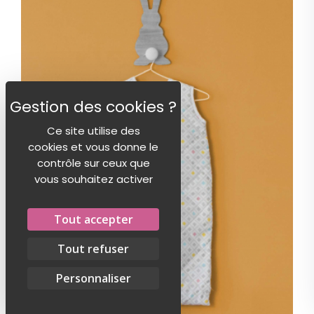
Ce site utilise des
cookies et vous donne le
contrôle sur ceux que
vous souhaitez activer
Tout accepter
Tout refuser
Personnaliser