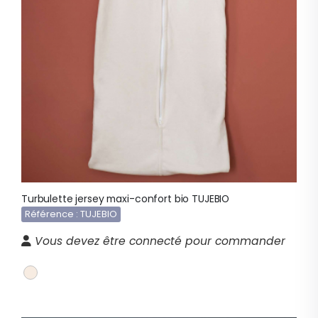
Turbulette jersey maxi-confort bio TUJEBIO
Référence : TUJEBIO
Vous devez être connecté pour commander