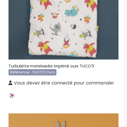
Turbulette matelassée imprimé ours TUCOTI
Référence : TUCOTI Ours
Vous devez être connecté pour commander