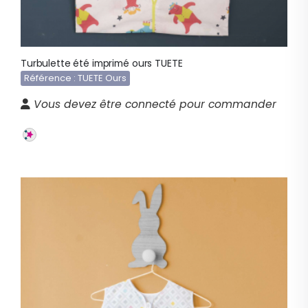
Turbulette été imprimé ours TUETE
Référence : TUETE Ours
Vous devez être connecté pour commander