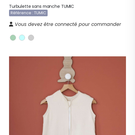
Turbulette sans manche TUMIC
Référence : TUMIC
Vous devez être connecté pour commander