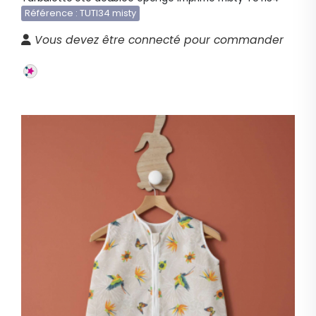
Référence : TUTI34 misty
Vous devez être connecté pour commander