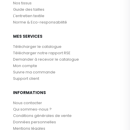
Nos tissus
Guide des tailles
L'entretien textile
Norme & Eco-responsabilité
MES SERVICES
Télécharger le catalogue
Télécharger notre rapport RSE
Demander à recevoir le catalogue
Mon compte
Suivre ma commande
Support client
INFORMATIONS
Nous contacter
Qui sommes-nous ?
Conditions générales de vente
Données personnelles
Mentions légales