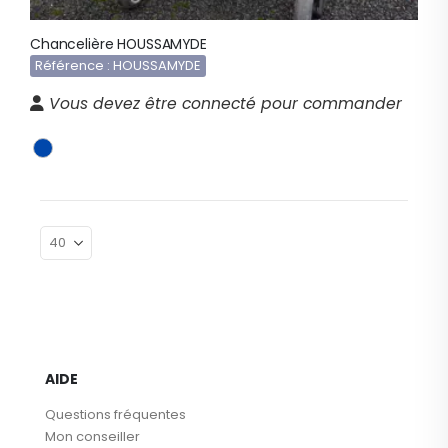
Chancelière HOUSSAMYDE
Référence : HOUSSAMYDE
Vous devez être connecté pour commander
AIDE
Questions fréquentes
Mon conseiller