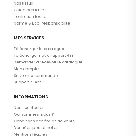
Nos tissus
Guide des tailles
L'entretien textile
Norme & Eco-responsabilité
MES SERVICES
Télécharger le catalogue
Télécharger notre rapport RSE
Demander à recevoir le catalogue
Mon compte
Suivre ma commande
Support client
INFORMATIONS
Nous contacter
Qui sommes-nous ?
Conditions générales de vente
Données personnelles
Mentions légales