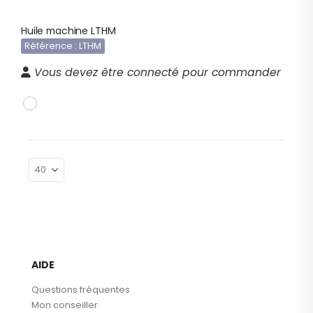
Huile machine LTHM
Référence : LTHM
Vous devez être connecté pour commander
AIDE
Questions fréquentes
Mon conseiller