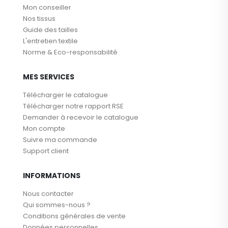
Mon conseiller
Nos tissus
Guide des tailles
L'entretien textile
Norme & Eco-responsabilité
MES SERVICES
Télécharger le catalogue
Télécharger notre rapport RSE
Demander à recevoir le catalogue
Mon compte
Suivre ma commande
Support client
INFORMATIONS
Nous contacter
Qui sommes-nous ?
Conditions générales de vente
Données personnelles