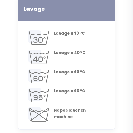
Lavage
Lavage à 30 °C
Lavage à 40 °C
Lavage à 60 °C
Lavage à 95 °C
Ne pas laver en
machine