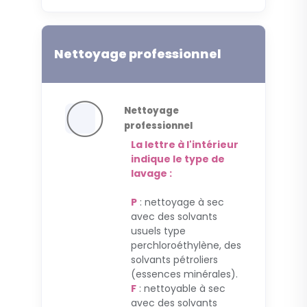
Nettoyage professionnel
Nettoyage
professionnel
La lettre à l'intérieur
indique le type de
lavage :
P
: nettoyage à sec
avec des solvants
usuels type
perchloroéthylène, des
solvants pétroliers
(essences minérales).
F
: nettoyable à sec
avec des solvants