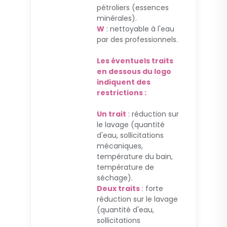
pétroliers (essences
minérales).
W
: nettoyable à l'eau
par des professionnels.
Les éventuels traits
en dessous du logo
indiquent des
restrictions :
Un trait
: réduction sur
le lavage (quantité
d'eau, sollicitations
mécaniques,
température du bain,
température de
séchage).
Deux traits
: forte
réduction sur le lavage
(quantité d'eau,
sollicitations