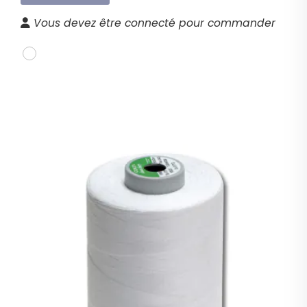
Vous devez être connecté pour commander