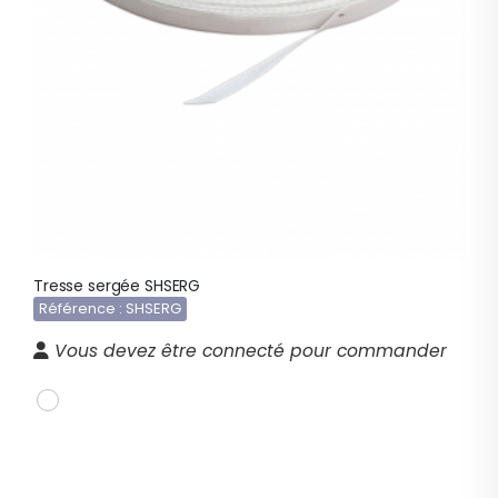
Tresse sergée SHSERG
Référence : SHSERG
Vous devez être connecté pour commander