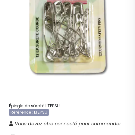
Épingle de sûreté LTEPSU
Référence : LTEPSU
Vous devez être connecté pour commander