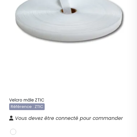
Velcro mâle ZTIC
Référence : ZTIC
Vous devez être connecté pour commander