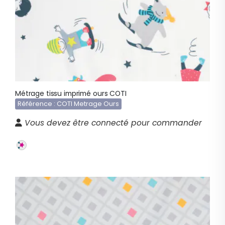
Métrage tissu imprimé ours COTI
Référence : COTI Metrage Ours
Vous devez être connecté pour commander