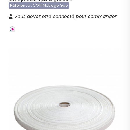
Référence : COTI Metrage Geo
Vous devez être connecté pour commander