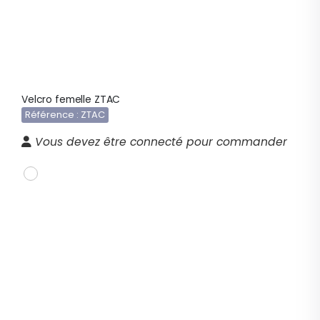
Velcro femelle ZTAC
Référence : ZTAC
Vous devez être connecté pour commander