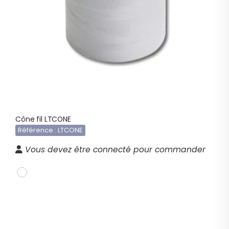
Cône fil LTCONE
Référence : LTCONE
Vous devez être connecté pour commander