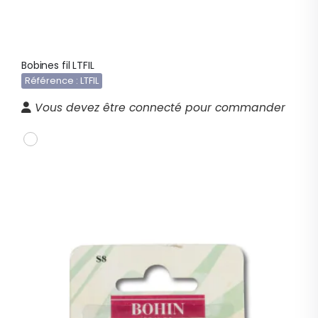
Bobines fil LTFIL
Référence : LTFIL
Vous devez être connecté pour commander