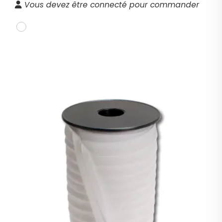
Vous devez être connecté pour commander