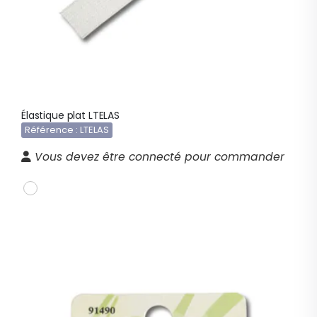
Élastique plat LTELAS
Référence : LTELAS
Vous devez être connecté pour commander