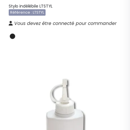
Stylo indélébile LTSTYL
Référence : LTSTYL
Vous devez être connecté pour commander