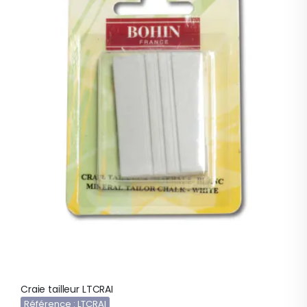
Craie tailleur LTCRAI
Référence : LTCRAI