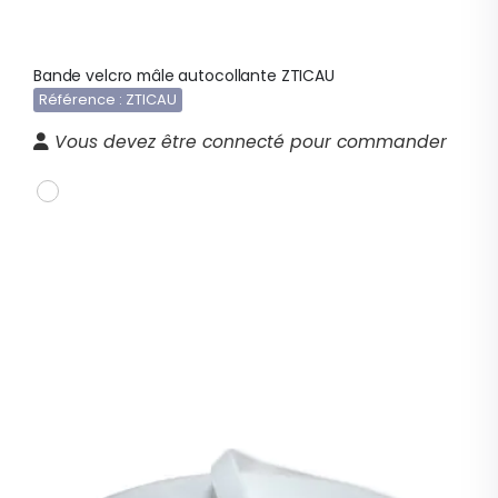
Bande velcro mâle autocollante ZTICAU
Référence : ZTICAU
Vous devez être connecté pour commander