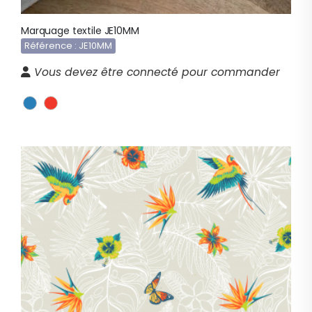
Marquage textile JE10MM
Référence : JE10MM
Vous devez être connecté pour commander