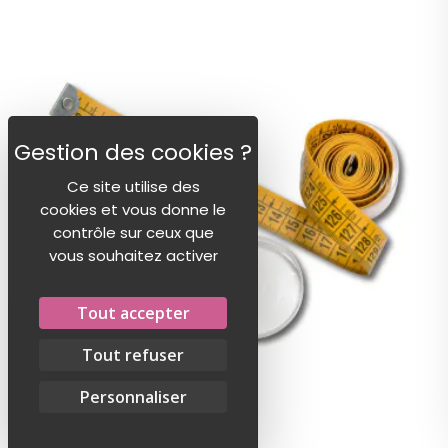
Ce site utilise des
cookies et vous donne le
contrôle sur ceux que
vous souhaitez activer
Tout accepter
Tout refuser
Personnaliser