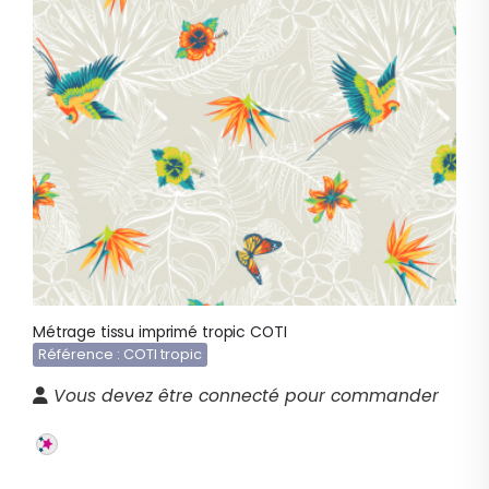
Métrage tissu imprimé tropic COTI
Référence : COTI tropic
Vous devez être connecté pour commander