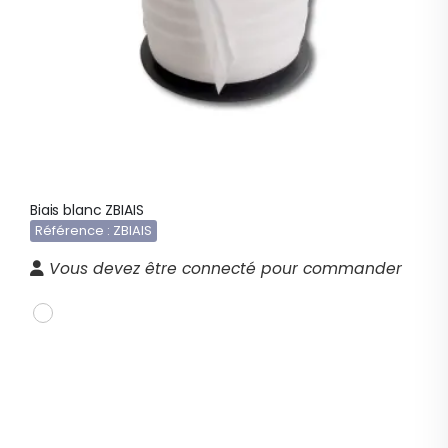
Biais blanc ZBIAIS
Référence : ZBIAIS
Vous devez être connecté pour commander