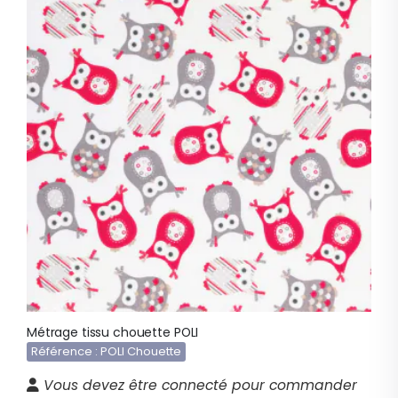
Métrage tissu chouette POLI
Référence : POLI Chouette
Vous devez être connecté pour commander