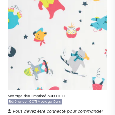
Métrage tissu imprimé ours COTI
Référence : COTI Metrage Ours
Vous devez être connecté pour commander