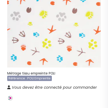
Métrage tissu empreinte POLI
Référence : POLI Empreinte
Vous devez être connecté pour commander