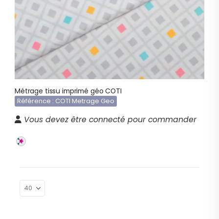
Métrage tissu imprimé géo COTI
Référence : COTI Metrage Geo
Vous devez être connecté pour commander