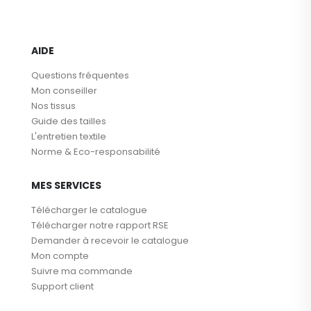
AIDE
Questions fréquentes
Mon conseiller
Nos tissus
Guide des tailles
L'entretien textile
Norme & Eco-responsabilité
MES SERVICES
Télécharger le catalogue
Télécharger notre rapport RSE
Demander à recevoir le catalogue
Mon compte
Suivre ma commande
Support client