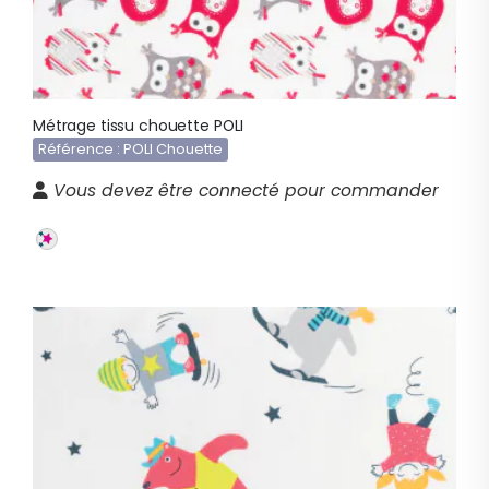
Métrage tissu chouette POLI
Référence : POLI Chouette
Vous devez être connecté pour commander