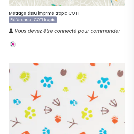
Métrage tissu imprimé tropic COTI
Référence : COTI tropic
Vous devez être connecté pour commander